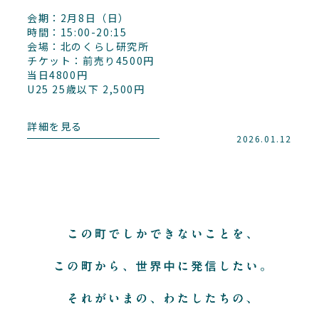
会期：2月8日（日）
時間：15:00-20:15
会場：北のくらし研究所
チケット：前売り4500円
当日4800円
U25 25歳以下 2,500円
詳細を見る
2026.01.12