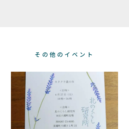
その他のイベント