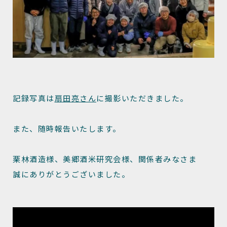
記録写真は
扇田亮さん
に撮影いただきました。
また、随時報告いたします。
栗林酒造様、美郷酒米研究会様、関係者みなさま
誠にありがとうございました。