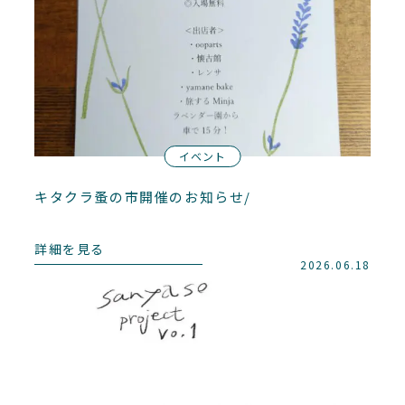
イベント
キタクラ蚤の市開催のお知らせ/
詳細を見る
2026.06.18