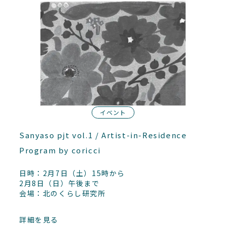
イベント
Sanyaso pjt vol.1 / Artist-in-Residence
Program by coricci
日時：2月7日（土）15時から
2月8日（日）午後まで
会場：北のくらし研究所
詳細を見る