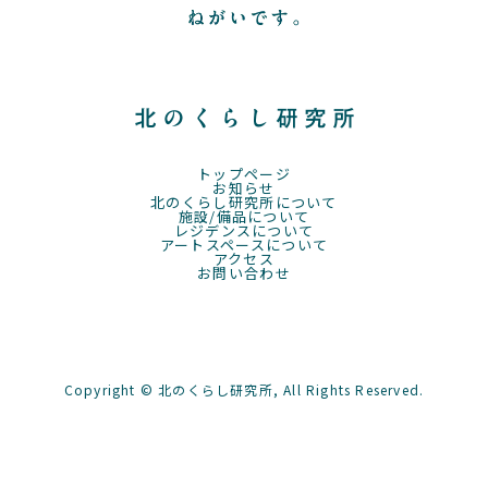
トップページ
お知らせ
北のくらし研究所について
施設/備品について
レジデンスについて
アートスペースについて
アクセス
お問い合わせ
Copyright © 北のくらし研究所, All Rights Reserved.