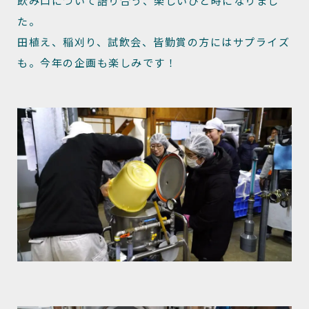
飲み口について語り合う、楽しいひと時になりまし
た。
田植え、稲刈り、試飲会、皆勤賞の方にはサプライズ
も。今年の企画も楽しみです！