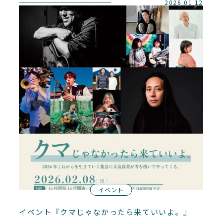
2026.01.12
イベント
イベント『クマじゃなかったら来ていいよ。』