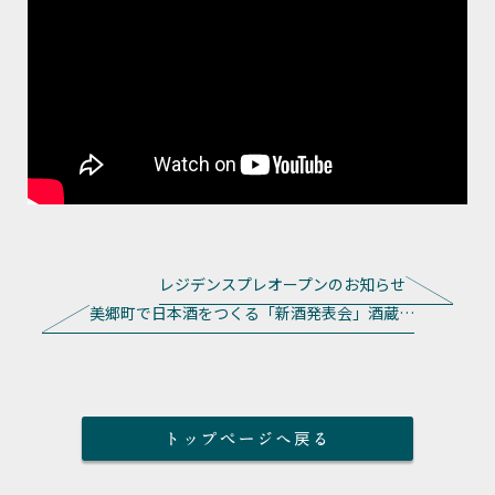
レジデンスプレオープンのお知らせ
美郷町で日本酒をつくる「新酒発表会」酒蔵…