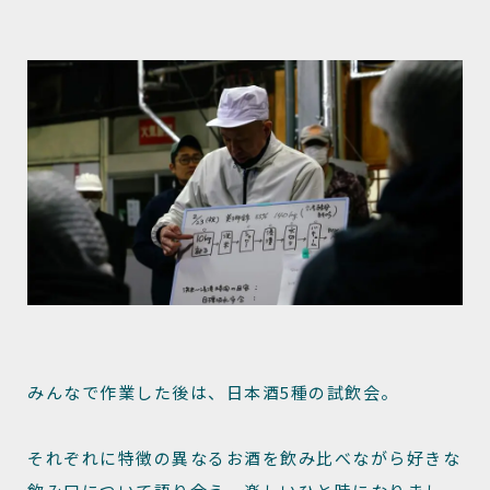
みんなで作業した後は、日本酒5種の試飲会。
それぞれに特徴の異なるお酒を飲み比べながら好きな