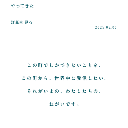
やってきた
詳細を見る
2025.02.06