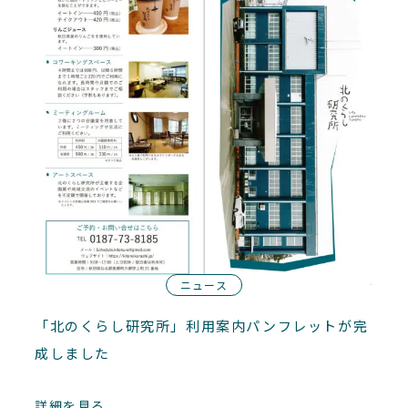
ニュース
「北のくらし研究所」利用案内パンフレットが完
成しました
詳細を見る