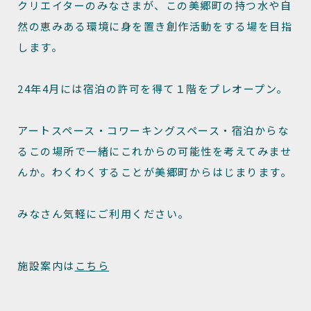
クリエイターのみなさまが、この美郷町の持つ水や自
然の恵みある環境に身を置き創作活動をする場を目指
します。
24年4月には宿泊の許可を得て１階をプレオープン。
アートスペース・コワーキングスペース・宿泊からな
るこの場所で一緒にこれからの可能性を考えてみませ
んか。わくわくすることが美郷町からはじまります。
みなさん気軽にご利用ください。
施設案内は
こちら