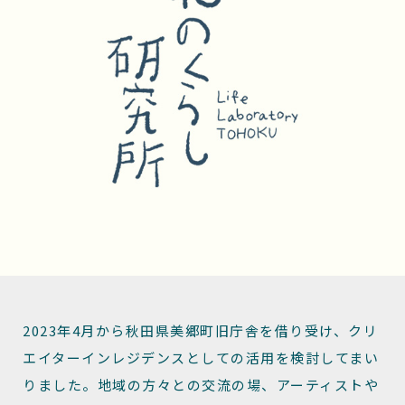
2023年4月から秋田県美郷町旧庁舎を借り受け、クリ
エイターインレジデンスとしての活用を検討してまい
りました。地域の方々との交流の場、アーティストや