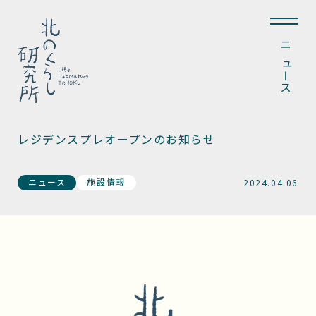
ニュース
レジデンスプレオープンのお知らせ
ニュース
施設情報
2024.04.06