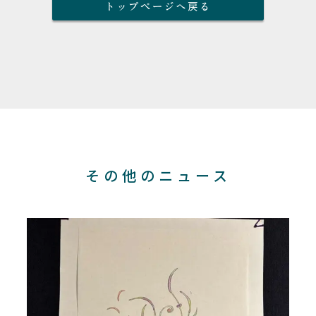
その他のニュース