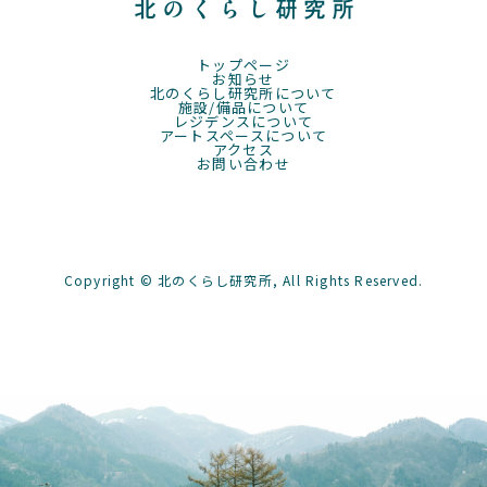
トップページ
お知らせ
北のくらし研究所について
施設/備品について
レジデンスについて
アートスペースについて
アクセス
お問い合わせ
Copyright © 北のくらし研究所, All Rights Reserved.