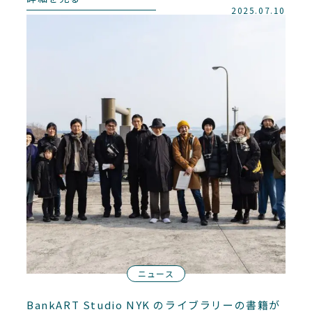
2025.07.10
ニュース
BankART Studio NYK のライブラリーの書籍が