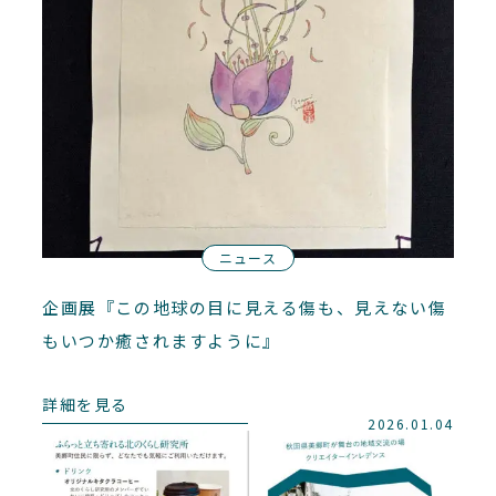
ニュース
企画展『この地球の目に見える傷も、見えない傷
もいつか癒されますように』
詳細を見る
2026.01.04