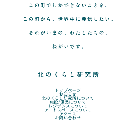
トップページ
お知らせ
北のくらし研究所について
施設/備品について
レジデンスについて
アートスペースについて
アクセス
お問い合わせ