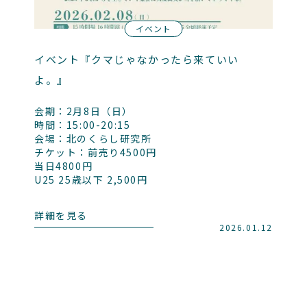
イベント
イベント『クマじゃなかったら来ていい
よ。』
会期：2月8日（日）
時間：15:00-20:15
会場：北のくらし研究所
チケット：前売り4500円
当日4800円
U25 25歳以下 2,500円
詳細を見る
2026.01.12