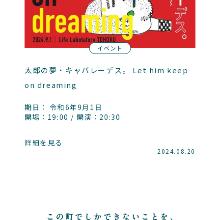
イベント
太郎の夢・キャバレーデス。 Let him keep
on dreaming
期日： 令和6年9月1日
開場：19:00 / 開演：20:30
詳細を見る
2024.08.20