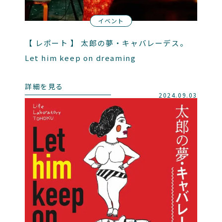
イベント
【 レポート 】 太郎の夢・キャバレーデス。
Let him keep on dreaming
詳細を見る
2024.09.03