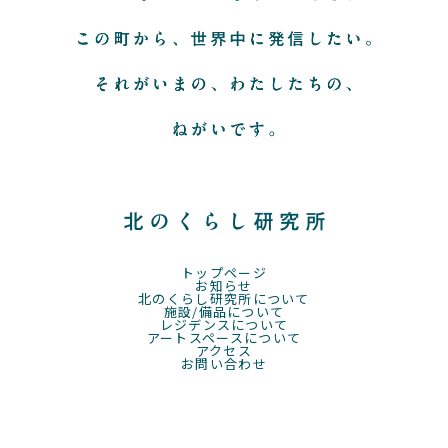
トップページ
お知らせ
北のくらし研究所について
施設/備品について
レジデンスについて
アートスペースについて
アクセス
お問い合わせ